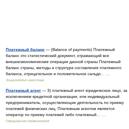
Платежный баланс
— (Balance of payments) Платежный
баланс это статистический документ, отражающий все
внешнеэкономические операции данной страны Платежный
баланс страны, методы и структура составления платежного
баланса, отрицательное и положительное сальдо… …
Энциклопедия инвестора
Платежный агент
— 3) платежный агент юридическое лицо, за
исключением кредитной организации, или индивидуальный
предприниматель, осуществляющие деятельность по приему
платежей физических лиц. Платежным агентом является
оператор по приему платежей либо платежный… …
Официальная терминология