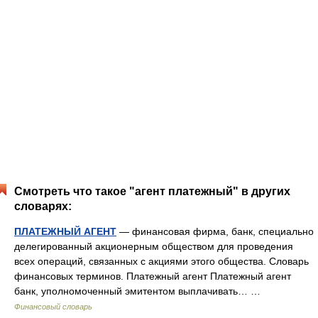
Смотреть что такое "агент платежный" в других
словарях:
ПЛАТЕЖНЫЙ АГЕНТ
— финансовая фирма, банк, специально
делегированный акционерным обществом для проведения
всех операций, связанных с акциями этого общества. Словарь
финансовых терминов. Платежный агент Платежный агент
банк, уполномоченный эмитентом выплачивать… …
Финансовый словарь