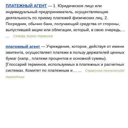
ПЛАТЕЖНЫЙ АГЕНТ
— 1. Юридическое лицо или
индивидуальный предприниматель, осуществляющие
деятельность по приему платежей физических лиц. 2.
Посредник, обычно банк, получающий средства от стороны,
выпустившей акции или облигации, который, в свою очередь,…
…
Словарь бизнес-терминов
платежный агент
— Учреждение, которое, действуя от имени
эмитента, осуществляет платежи в пользу держателей ценных
бумаг (напр., платежи процентов и основной суммы).
[Глоссарий терминов, используемых в платежных и расчетных
системах. Комитет по платежным и… …
Справочник технического
переводчика