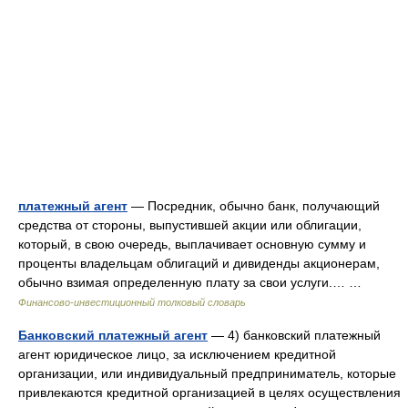
платежный агент
— Посредник, обычно банк, получающий
средства от стороны, выпустившей акции или облигации,
который, в свою очередь, выплачивает основную сумму и
проценты владельцам облигаций и дивиденды акционерам,
обычно взимая определенную плату за свои услуги.… …
Финансово-инвестиционный толковый словарь
Банковский платежный агент
— 4) банковский платежный
агент юридическое лицо, за исключением кредитной
организации, или индивидуальный предприниматель, которые
привлекаются кредитной организацией в целях осуществления