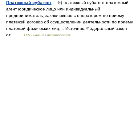
Платежный субагент
— 5) платежный субагент платежный
агент юридическое лицо или индивидуальный
предприниматель, заключившие с оператором по приему
платежей договор об осуществлении деятельности по приему
платежей физических лиц;... Источник: Федеральный закон
от… …
Официальная терминология